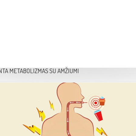
Prad
INTA METABOLIZMAS SU AMŽIUMI