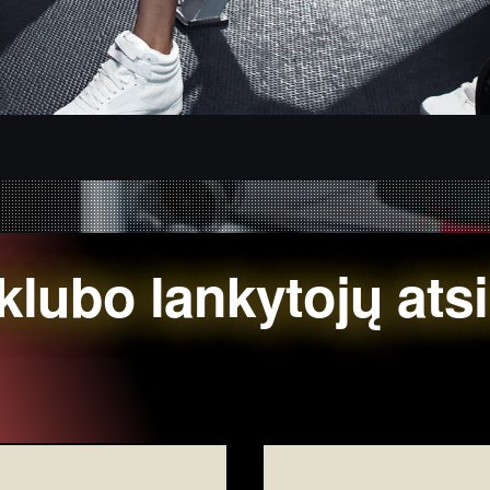
klubo lankytojų atsi