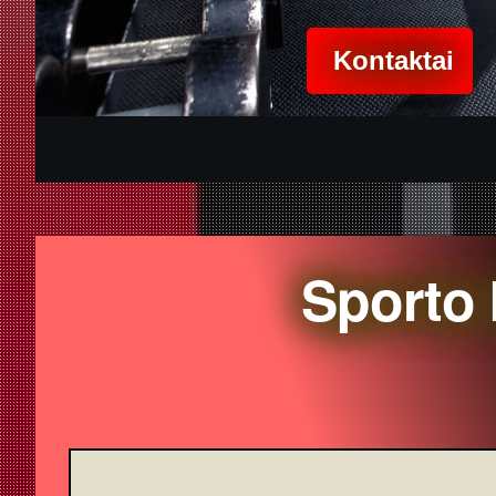
Kontaktai
Sporto 